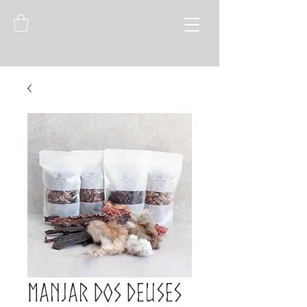
Manjar dos Deuses