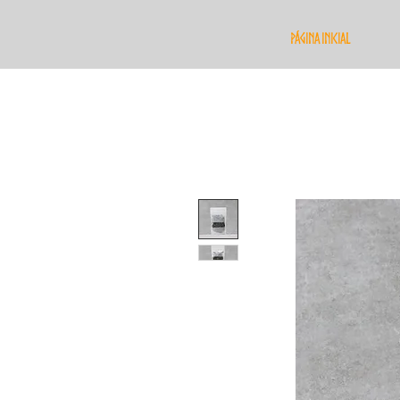
Página Inicial